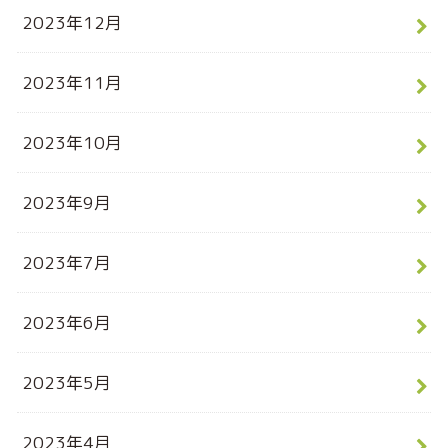
2023年12月
2023年11月
2023年10月
2023年9月
2023年7月
2023年6月
2023年5月
2023年4月