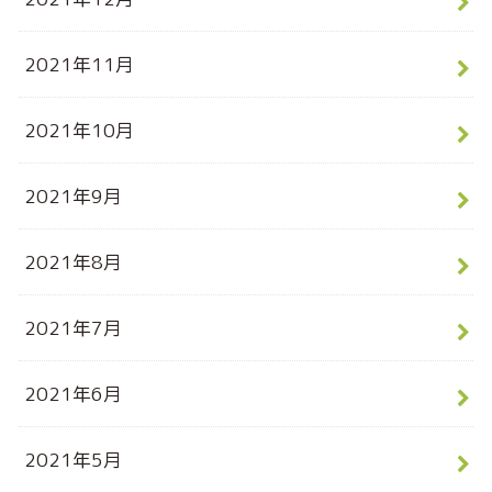
2021年11月
2021年10月
2021年9月
2021年8月
2021年7月
2021年6月
2021年5月