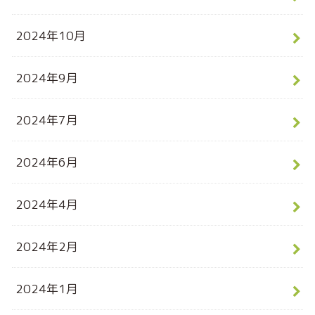
2024年10月
2024年9月
2024年7月
2024年6月
2024年4月
2024年2月
2024年1月