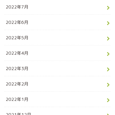
2022年7月
2022年6月
2022年5月
2022年4月
2022年3月
2022年2月
2022年1月
2021年12月