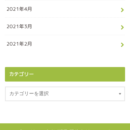
2021年4月
2021年3月
2021年2月
カテゴリー