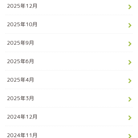
2025年12月
2025年10月
2025年9月
2025年6月
2025年4月
2025年3月
2024年12月
2024年11月