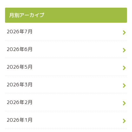
月別アーカイブ
2026年7月
2026年6月
2026年5月
2026年3月
2026年2月
2026年1月