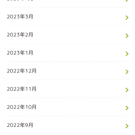
2023年3月
2023年2月
2023年1月
2022年12月
2022年11月
2022年10月
2022年9月