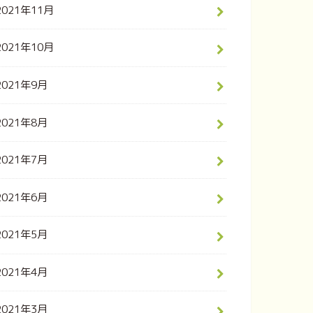
2021年11月
2021年10月
2021年9月
2021年8月
2021年7月
2021年6月
2021年5月
2021年4月
2021年3月