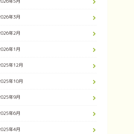
2026年5月
2026年3月
2026年2月
2026年1月
2025年12月
2025年10月
2025年9月
2025年6月
2025年4月