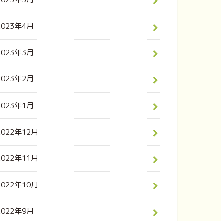
2023年4月
2023年3月
2023年2月
2023年1月
2022年12月
2022年11月
2022年10月
2022年9月