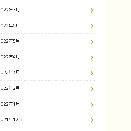
2022年7月
2022年6月
2022年5月
2022年4月
2022年3月
2022年2月
2022年1月
2021年12月