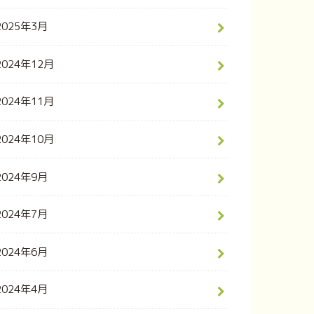
2025年3月
2024年12月
2024年11月
2024年10月
2024年9月
2024年7月
2024年6月
2024年4月