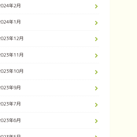
2024年2月
2024年1月
2023年12月
2023年11月
2023年10月
2023年9月
2023年7月
2023年6月
2023年5月