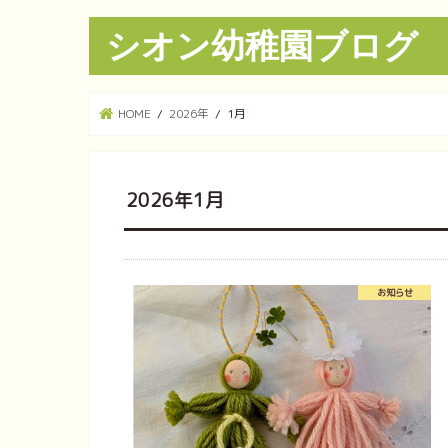
シオン幼稚園ブログ
HOME
2026年
1月
2026年1月
お知らせ