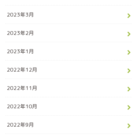
2023年3月
2023年2月
2023年1月
2022年12月
2022年11月
2022年10月
2022年9月