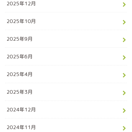
2025年12月
2025年10月
2025年9月
2025年6月
2025年4月
2025年3月
2024年12月
2024年11月