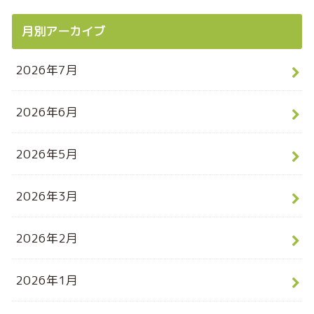
月別アーカイブ
2026年7月
2026年6月
2026年5月
2026年3月
2026年2月
2026年1月