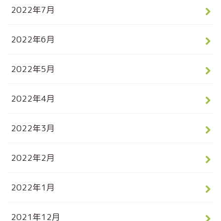
2022年7月
2022年6月
2022年5月
2022年4月
2022年3月
2022年2月
2022年1月
2021年12月