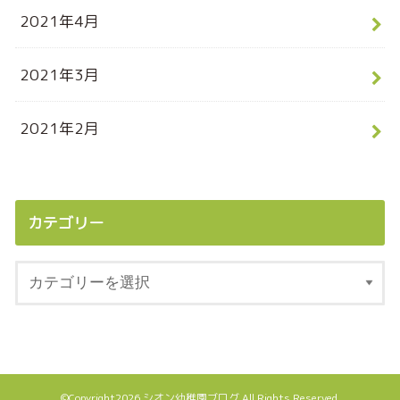
2021年4月
2021年3月
2021年2月
カテゴリー
©Copyright2026
シオン幼稚園ブログ
.All Rights Reserved.