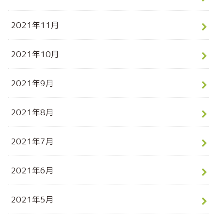
2021年11月
2021年10月
2021年9月
2021年8月
2021年7月
2021年6月
2021年5月