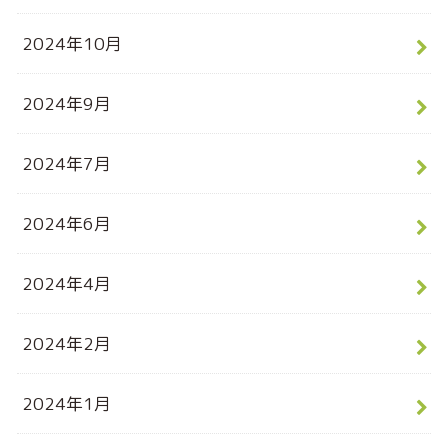
2024年10月
2024年9月
2024年7月
2024年6月
2024年4月
2024年2月
2024年1月