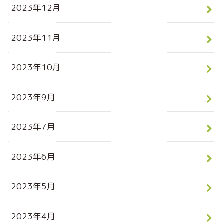
2023年12月
2023年11月
2023年10月
2023年9月
2023年7月
2023年6月
2023年5月
2023年4月