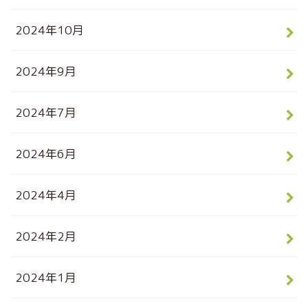
2024年10月
2024年9月
2024年7月
2024年6月
2024年4月
2024年2月
2024年1月