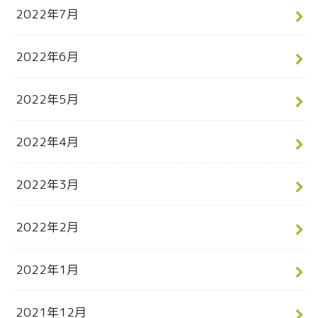
2022年7月
2022年6月
2022年5月
2022年4月
2022年3月
2022年2月
2022年1月
2021年12月