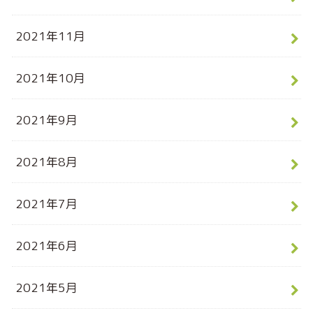
2021年11月
2021年10月
2021年9月
2021年8月
2021年7月
2021年6月
2021年5月