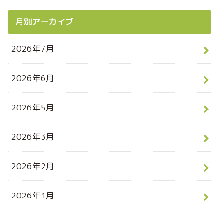
月別アーカイブ
2026年7月
2026年6月
2026年5月
2026年3月
2026年2月
2026年1月