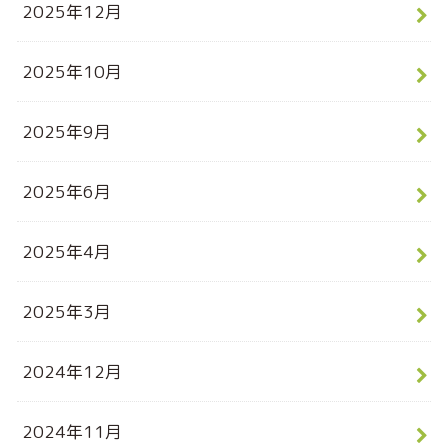
2025年12月
2025年10月
2025年9月
2025年6月
2025年4月
2025年3月
2024年12月
2024年11月