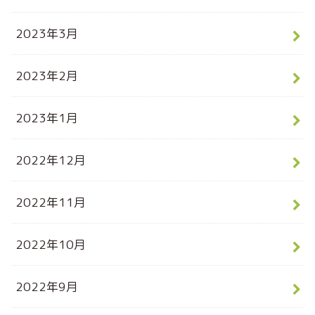
2023年3月
2023年2月
2023年1月
2022年12月
2022年11月
2022年10月
2022年9月