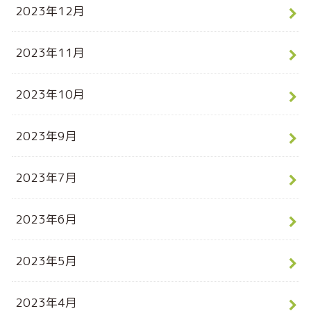
2023年12月
2023年11月
2023年10月
2023年9月
2023年7月
2023年6月
2023年5月
2023年4月