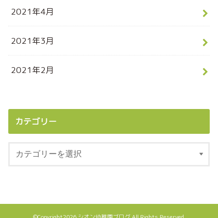
2021年4月
2021年3月
2021年2月
カテゴリー
©Copyright2026
シオン幼稚園ブログ
.All Rights Reserved.