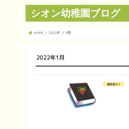
シオン幼稚園ブログ
HOME
2022年
1月
2022年1月
園長室より