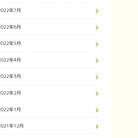
2022年7月
2022年6月
2022年5月
2022年4月
2022年3月
2022年2月
2022年1月
2021年12月