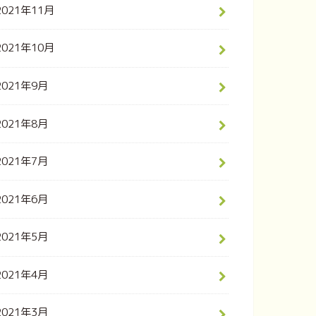
2021年11月
2021年10月
2021年9月
2021年8月
2021年7月
2021年6月
2021年5月
2021年4月
2021年3月