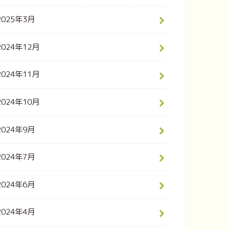
2025年3月
2024年12月
2024年11月
2024年10月
2024年9月
2024年7月
2024年6月
2024年4月