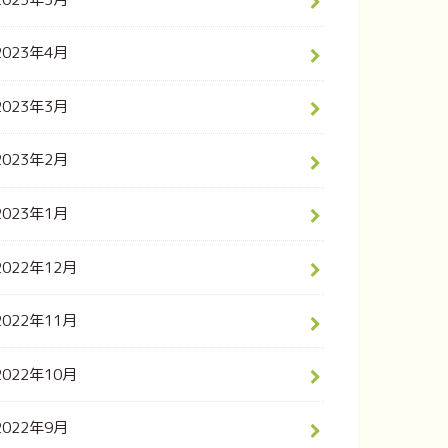
2023年4月
2023年3月
2023年2月
2023年1月
2022年12月
2022年11月
2022年10月
2022年9月