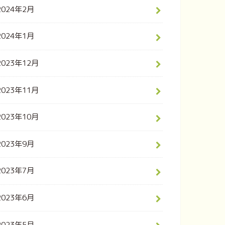
2024年2月
2024年1月
2023年12月
2023年11月
2023年10月
2023年9月
2023年7月
2023年6月
2023年5月