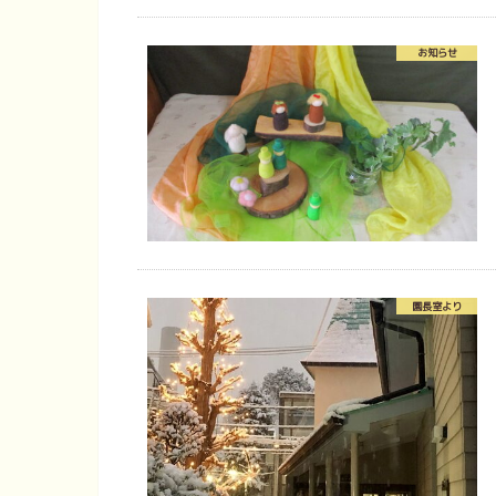
お知らせ
園長室より