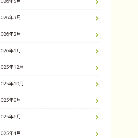
2026年5月
2026年3月
2026年2月
2026年1月
2025年12月
2025年10月
2025年9月
2025年6月
2025年4月