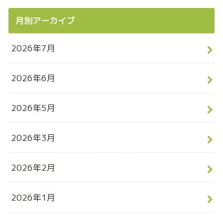
月別アーカイブ
2026年7月
2026年6月
2026年5月
2026年3月
2026年2月
2026年1月