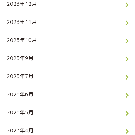
2023年12月
2023年11月
2023年10月
2023年9月
2023年7月
2023年6月
2023年5月
2023年4月