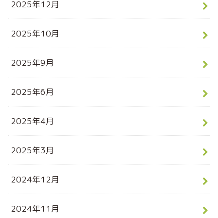
2025年12月
2025年10月
2025年9月
2025年6月
2025年4月
2025年3月
2024年12月
2024年11月