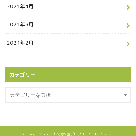
2021年4月
2021年3月
2021年2月
カテゴリー
©Copyright2026
シオン幼稚園ブログ
.All Rights Reserved.