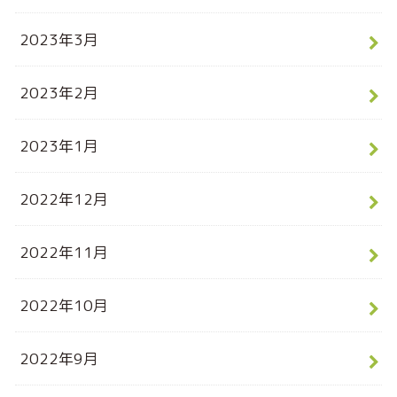
2023年3月
2023年2月
2023年1月
2022年12月
2022年11月
2022年10月
2022年9月