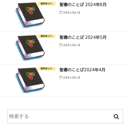
聖書のことば 2024年6月
園長室より
2024.06.12
聖書のことば 2024年5月
園長室より
2024.06.12
聖書のことば2024年4月
園長室より
2024.06.12