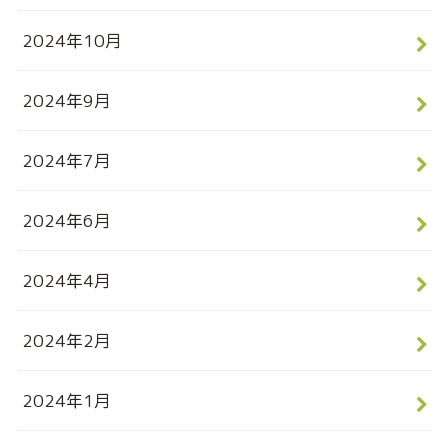
2024年10月
2024年9月
2024年7月
2024年6月
2024年4月
2024年2月
2024年1月