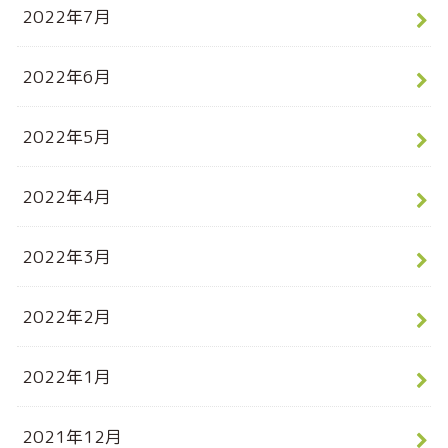
2022年7月
2022年6月
2022年5月
2022年4月
2022年3月
2022年2月
2022年1月
2021年12月