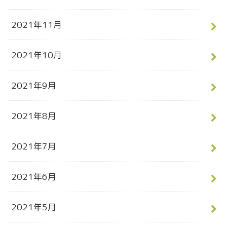
2021年11月
2021年10月
2021年9月
2021年8月
2021年7月
2021年6月
2021年5月