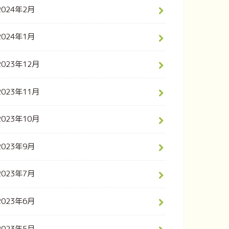
2024年2月
2024年1月
2023年12月
2023年11月
2023年10月
2023年9月
2023年7月
2023年6月
2023年5月