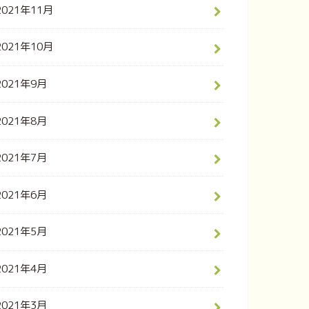
2021年11月
2021年10月
2021年9月
2021年8月
2021年7月
2021年6月
2021年5月
2021年4月
2021年3月