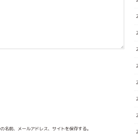
分の名前、メールアドレス、サイトを保存する。