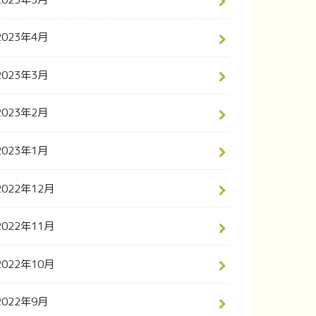
2023年4月
2023年3月
2023年2月
2023年1月
2022年12月
2022年11月
2022年10月
2022年9月