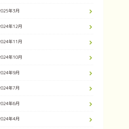
2025年3月
2024年12月
2024年11月
2024年10月
2024年9月
2024年7月
2024年6月
2024年4月