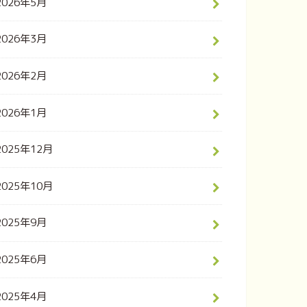
2026年5月
2026年3月
2026年2月
2026年1月
2025年12月
2025年10月
2025年9月
2025年6月
2025年4月