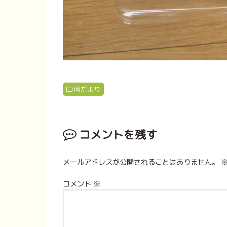
園だより
コメントを残す
メールアドレスが公開されることはありません。
コメント
※