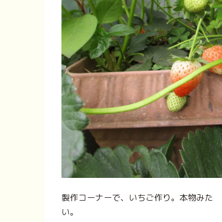
製作コーナーで、いちご作り。本物みた