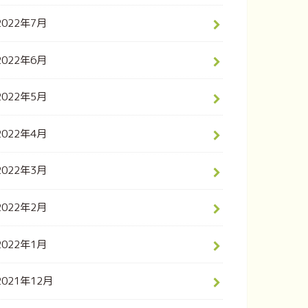
2022年7月
2022年6月
2022年5月
2022年4月
2022年3月
2022年2月
2022年1月
2021年12月