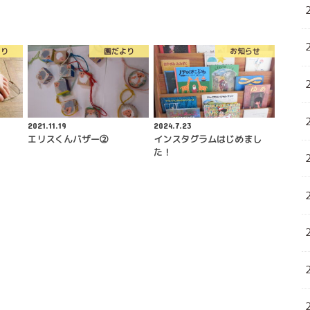
より
園だより
お知らせ
2021.11.19
2024.7.23
エリスくんバザー②
インスタグラムはじめまし
た！