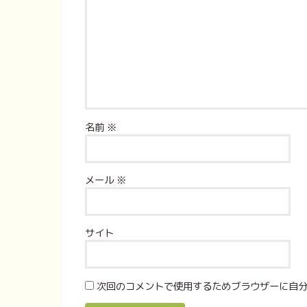
名前
※
メール
※
サイト
次回のコメントで使用するためブラウザーに自