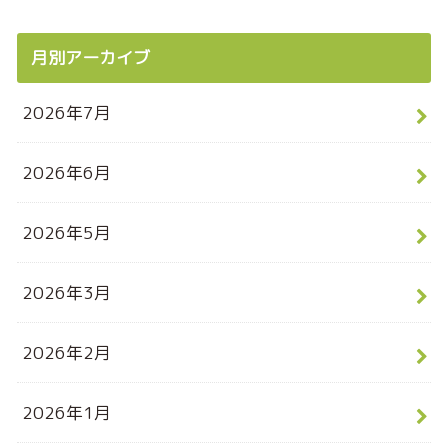
月別アーカイブ
2026年7月
2026年6月
2026年5月
2026年3月
2026年2月
2026年1月