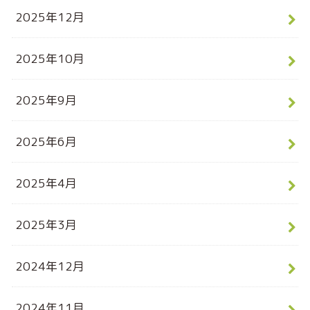
2025年12月
2025年10月
2025年9月
2025年6月
2025年4月
2025年3月
2024年12月
2024年11月