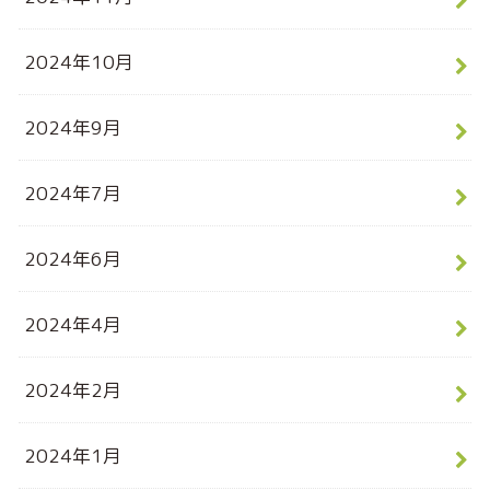
2024年10月
2024年9月
2024年7月
2024年6月
2024年4月
2024年2月
2024年1月