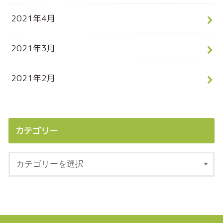
2021年4月
2021年3月
2021年2月
カテゴリー