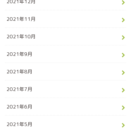
2021年12月
2021年11月
2021年10月
2021年9月
2021年8月
2021年7月
2021年6月
2021年5月