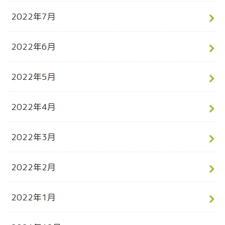
2022年7月
2022年6月
2022年5月
2022年4月
2022年3月
2022年2月
2022年1月