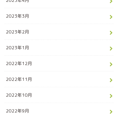
2023年4月
2023年3月
2023年2月
2023年1月
2022年12月
2022年11月
2022年10月
2022年9月