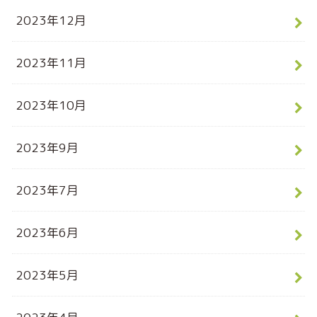
2023年12月
2023年11月
2023年10月
2023年9月
2023年7月
2023年6月
2023年5月