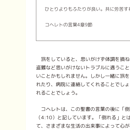
ひとりよりもふたりが良い。共に労苦す
コヘレトの言葉4章9節
旅をしていると、思いがけず体調を損ね
盗難など思いがけないトラブルに遇うこと
いことかもしれません。しかし一緒に旅を
れたり、病院に連絡してくれることでしょ
れることでしょう。
コヘレトは、この聖書の言葉の後に「倒
（4:10）と記しています。「倒れる」
て、さまざまな生活の出来事によって心が