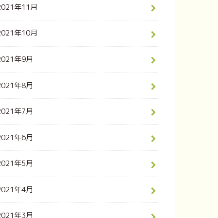
2021年11月
2021年10月
2021年9月
2021年8月
2021年7月
2021年6月
2021年5月
2021年4月
2021年3月