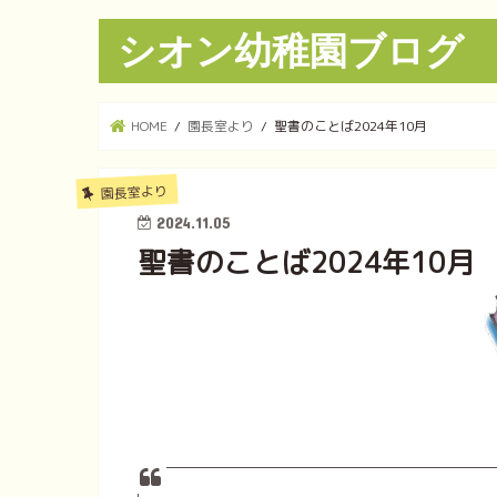
シオン幼稚園ブログ
HOME
園長室より
聖書のことば2024年10月
園長室より
2024.11.05
聖書のことば2024年10月