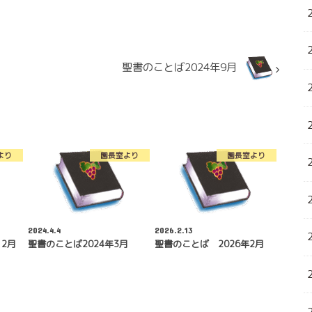
聖書のことば2024年9月
より
園長室より
園長室より
2024.4.4
2026.2.13
12月
聖書のことば2024年3月
聖書のことば 2026年2月