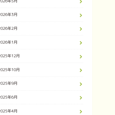
2026年5月
2026年3月
2026年2月
2026年1月
2025年12月
2025年10月
2025年9月
2025年6月
2025年4月