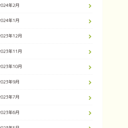
2024年2月
2024年1月
2023年12月
2023年11月
2023年10月
2023年9月
2023年7月
2023年6月
2023年5月