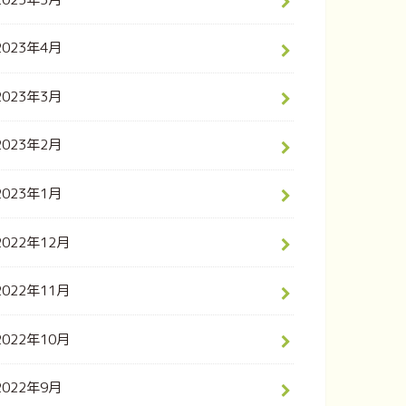
2023年4月
2023年3月
2023年2月
2023年1月
2022年12月
2022年11月
2022年10月
2022年9月