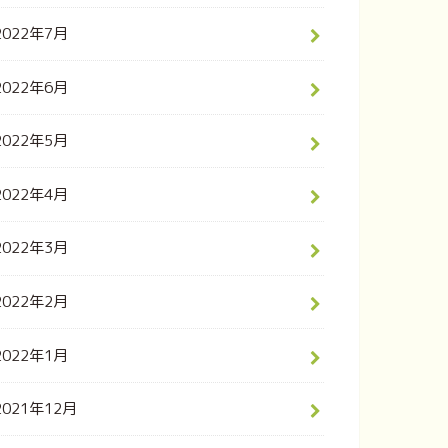
2022年7月
2022年6月
2022年5月
2022年4月
2022年3月
2022年2月
2022年1月
2021年12月