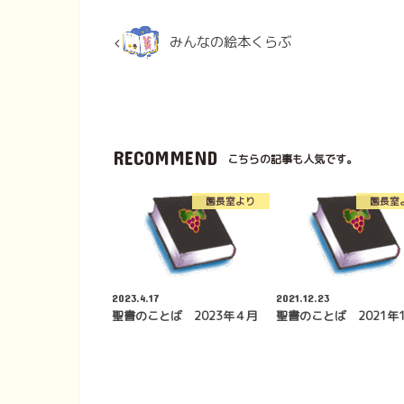
みんなの絵本くらぶ
RECOMMEND
こちらの記事も人気です。
園長室より
園長室
2023.4.17
2021.12.23
聖書のことば 2023年４月
聖書のことば 2021年