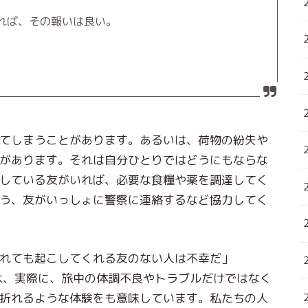
れば、その報いは良い。
てしまうことがあります。あるいは、荷物の紛失や
があります。それは自分ひとりではどうにもならな
している友がいれば、必要な食糧や薬を調達してく
う、友がいっしょに警察に連絡するなど協力してく
れても起こしてくれる友のない人は不幸だ」
とは、実際に、旅中の体調不良やトラブルだけではなく
折れるような体験をも意味しています。私たちの人