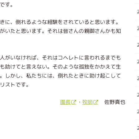
です。
きに、倒れるような経験をされていると思います。
がいたと思います。それは皆さんの親御さんかも知
人がいなければ、それはコヘレトに言われるまでも
も助けてと言えない。そのような孤独をかかえて生
。しかし、私たちには、倒れたときに助け起こして
リストです。
園長
・
牧師
佐野真也