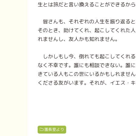
生とは旅だと言い換えることができるから
皆さんも、それぞれの人生を振り返ると
そのとき、助けてくれ、起こしてくれた人
れませんし、友人かも知れません。
しかしもし今、倒れても起こしてくれる
なく不幸です。誰にも相談できない。誰に
きている人もこの世にいるかもしれません
くださる友がいます。それが、イエス・キ
園長室より