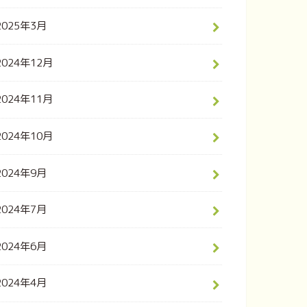
2025年3月
2024年12月
2024年11月
2024年10月
2024年9月
2024年7月
2024年6月
2024年4月