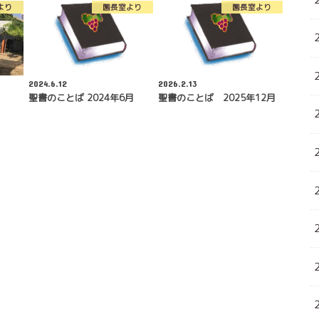
より
園長室より
園長室より
2024.6.12
2026.2.13
聖書のことば 2024年6月
聖書のことば 2025年12月