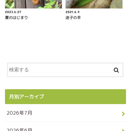
2023.6.27
2021.6.9
夏のはじまり
迷子の羊
月別アーカイブ
2026年7月
2026年6月