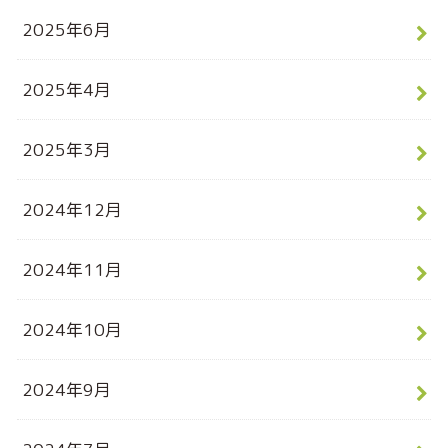
2025年6月
2025年4月
2025年3月
2024年12月
2024年11月
2024年10月
2024年9月