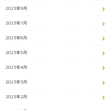
2023年9月
2023年7月
2023年6月
2023年5月
2023年4月
2023年3月
2023年2月