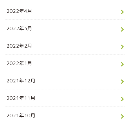
2022年4月
2022年3月
2022年2月
2022年1月
2021年12月
2021年11月
2021年10月