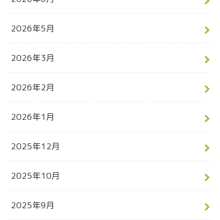
2026年5月
2026年3月
2026年2月
2026年1月
2025年12月
2025年10月
2025年9月