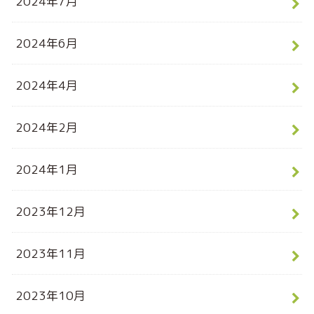
2024年7月
2024年6月
2024年4月
2024年2月
2024年1月
2023年12月
2023年11月
2023年10月