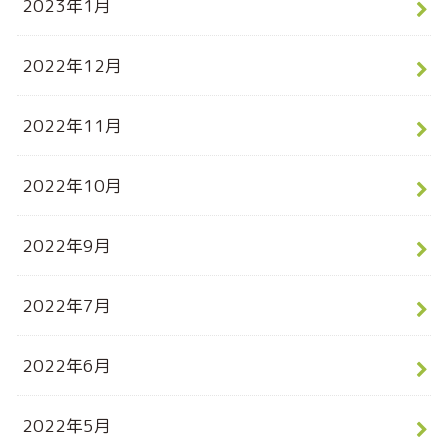
2023年1月
2022年12月
2022年11月
2022年10月
2022年9月
2022年7月
2022年6月
2022年5月