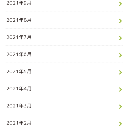
2021年9月
2021年8月
2021年7月
2021年6月
2021年5月
2021年4月
2021年3月
2021年2月