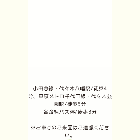
小田急線・代々木八幡駅/徒歩4
分、東京メトロ千代田線・代々木公
園駅/徒歩5分
各路線バス停/徒歩3分
※お車でのご来園はご遠慮くださ
い。