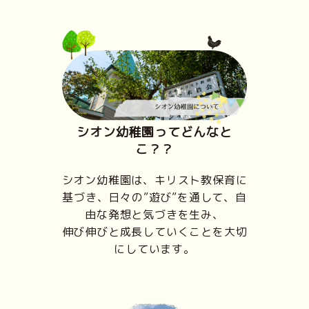
シオン幼稚園ってどんなと
こ？？
シオン幼稚園は、キリスト教保育に
基づき、日々の”遊び”を通して、自
由な発想と気づきを生み、
伸び伸びと成長していくことを大切
にしています。