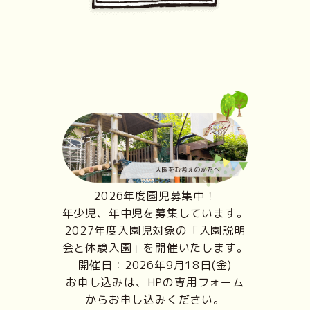
2026年度園児募集中！
年少児、年中児を募集しています。
2027年度入園児対象の「入園説明
会と体験入園」を開催いたします。
開催日：2026年9月18日(金)
お申し込みは、HPの専用フォーム
からお申し込みください。