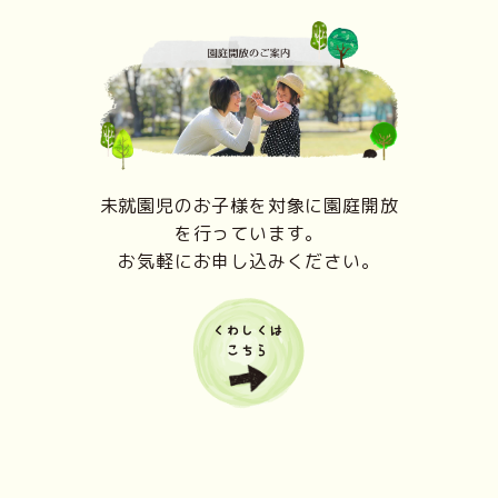
未就園児のお子様を対象に園庭開放
を行っています。
お気軽にお申し込みください。